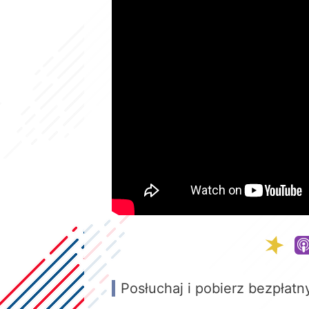
Posłuchaj i pobierz bezpłatn