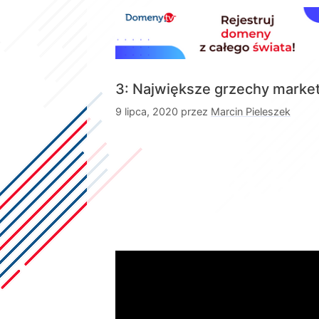
3: Największe grzechy marke
9 lipca, 2020
przez
Marcin Pieleszek