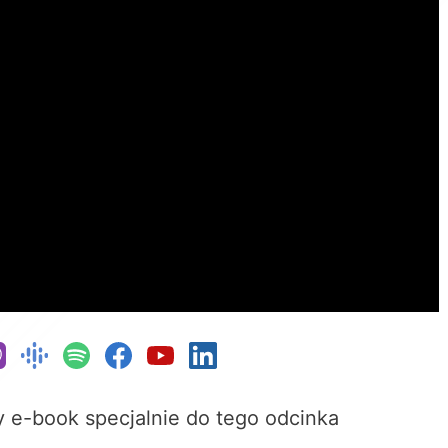
y e-book specjalnie do tego odcinka