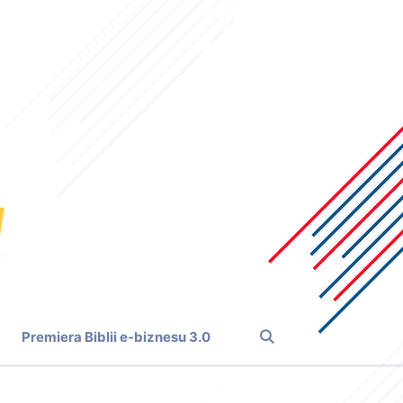
Premiera Biblii e-biznesu 3.0