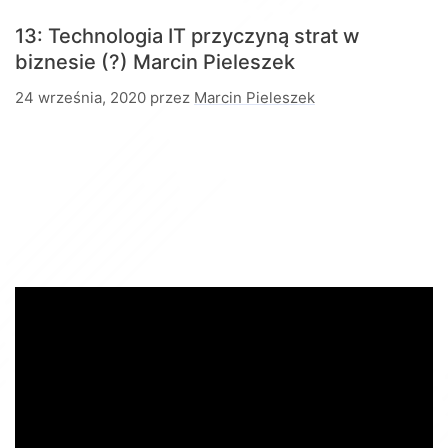
13: Technologia IT przyczyną strat w
biznesie (?)
Marcin Pieleszek
24 września, 2020
przez
Marcin Pieleszek