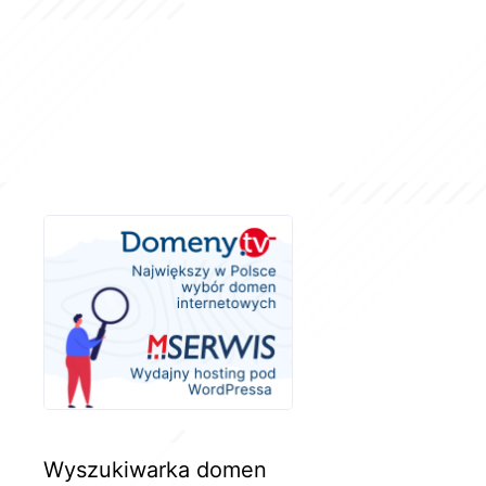
Wyszukiwarka domen