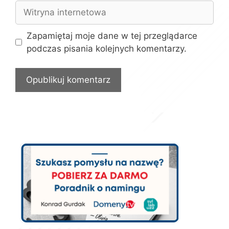
Witryna
internetowa
Zapamiętaj moje dane w tej przeglądarce
podczas pisania kolejnych komentarzy.