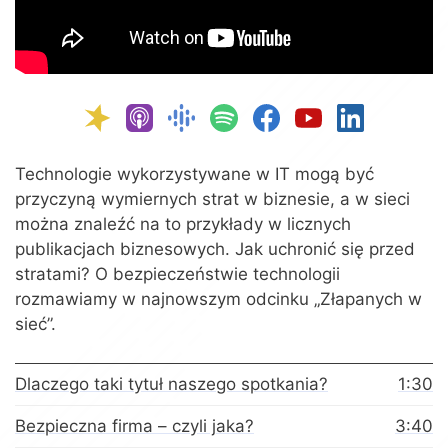
Technologie wykorzystywane w IT mogą być
przyczyną wymiernych strat w biznesie, a w sieci
można znaleźć na to przykłady w licznych
publikacjach biznesowych. Jak uchronić się przed
stratami? O bezpieczeństwie technologii
rozmawiamy w najnowszym odcinku „Złapanych w
sieć”.
Dlaczego taki tytuł naszego spotkania?
1:30
Bezpieczna firma – czyli jaka?
3:40