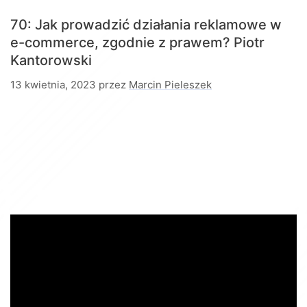
70: Jak prowadzić działania reklamowe w
e-commerce, zgodnie z prawem?
Piotr
Kantorowski
13 kwietnia, 2023
przez
Marcin Pieleszek