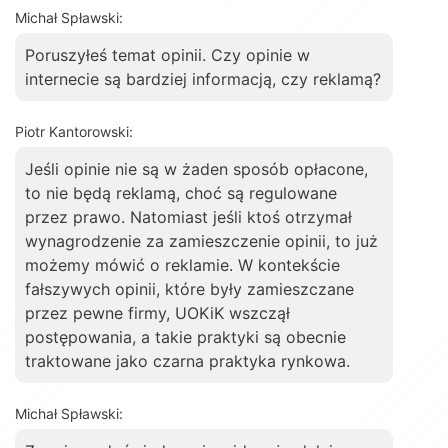
Michał Spławski:
Poruszyłeś temat opinii. Czy opinie w
internecie są bardziej informacją, czy reklamą?
Piotr Kantorowski:
Jeśli opinie nie są w żaden sposób opłacone,
to nie będą reklamą, choć są regulowane
przez prawo. Natomiast jeśli ktoś otrzymał
wynagrodzenie za zamieszczenie opinii, to już
możemy mówić o reklamie. W kontekście
fałszywych opinii, które były zamieszczane
przez pewne firmy, UOKiK wszczął
postępowania, a takie praktyki są obecnie
traktowane jako czarna praktyka rynkowa.
Michał Spławski: