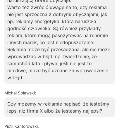
naruszającą dobre obyczaje.
Warto też zwrócić uwagę na to, czy reklama
nie jest sprzeczna z dobrymi obyczajami, jak
np. reklamy energetyka, która naruszała
godność człowieka. Są również przykłady
reklam, które mogą pasożytować na renomie
innych marek, co jest niedopuszczalne.
Reklama może być przesadzona, ale nie może
wprowadzać w błąd, np. twierdzenie, że
samochód lata i pływa, jeśli nie jest to
możliwe, może być uznane za wprowadzenie
w błąd.
Michał Spławski:
Czy możemy w reklamie napisać, że jesteśmy
lepsi niż firma X albo że jesteśmy najlepsi?
Piotr Kantorowski: