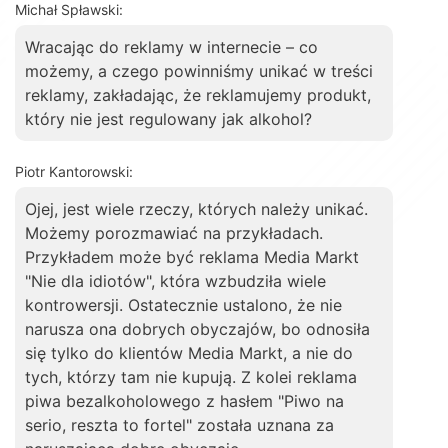
Michał Spławski:
Wracając do reklamy w internecie – co
możemy, a czego powinniśmy unikać w treści
reklamy, zakładając, że reklamujemy produkt,
który nie jest regulowany jak alkohol?
Piotr Kantorowski:
Ojej, jest wiele rzeczy, których należy unikać.
Możemy porozmawiać na przykładach.
Przykładem może być reklama Media Markt
"Nie dla idiotów", która wzbudziła wiele
kontrowersji. Ostatecznie ustalono, że nie
narusza ona dobrych obyczajów, bo odnosiła
się tylko do klientów Media Markt, a nie do
tych, którzy tam nie kupują. Z kolei reklama
piwa bezalkoholowego z hasłem "Piwo na
serio, reszta to fortel" została uznana za