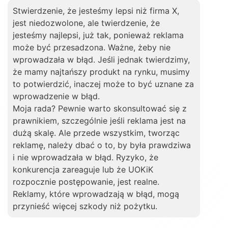
Stwierdzenie, że jesteśmy lepsi niż firma X,
jest niedozwolone, ale twierdzenie, że
jesteśmy najlepsi, już tak, ponieważ reklama
może być przesadzona. Ważne, żeby nie
wprowadzała w błąd. Jeśli jednak twierdzimy,
że mamy najtańszy produkt na rynku, musimy
to potwierdzić, inaczej może to być uznane za
wprowadzenie w błąd.
Moja rada? Pewnie warto skonsultować się z
prawnikiem, szczególnie jeśli reklama jest na
dużą skalę. Ale przede wszystkim, tworząc
reklamę, należy dbać o to, by była prawdziwa
i nie wprowadzała w błąd. Ryzyko, że
konkurencja zareaguje lub że UOKiK
rozpocznie postępowanie, jest realne.
Reklamy, które wprowadzają w błąd, mogą
przynieść więcej szkody niż pożytku.