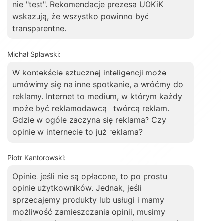
nie "test". Rekomendacje prezesa UOKiK
wskazują, że wszystko powinno być
transparentne.
Michał Spławski:
W kontekście sztucznej inteligencji może
umówimy się na inne spotkanie, a wróćmy do
reklamy. Internet to medium, w którym każdy
może być reklamodawcą i twórcą reklam.
Gdzie w ogóle zaczyna się reklama? Czy
opinie w internecie to już reklama?
Piotr Kantorowski:
Opinie, jeśli nie są opłacone, to po prostu
opinie użytkowników. Jednak, jeśli
sprzedajemy produkty lub usługi i mamy
możliwość zamieszczania opinii, musimy