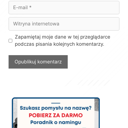
E-
mail
Witryna
internetowa
Zapamiętaj moje dane w tej przeglądarce
podczas pisania kolejnych komentarzy.