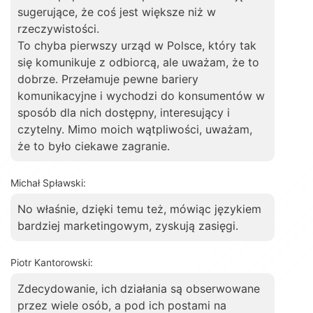
sugerujące, że coś jest większe niż w
rzeczywistości.
To chyba pierwszy urząd w Polsce, który tak
się komunikuje z odbiorcą, ale uważam, że to
dobrze. Przełamuje pewne bariery
komunikacyjne i wychodzi do konsumentów w
sposób dla nich dostępny, interesujący i
czytelny. Mimo moich wątpliwości, uważam,
że to było ciekawe zagranie.
Michał Spławski:
No właśnie, dzięki temu też, mówiąc językiem
bardziej marketingowym, zyskują zasięgi.
Piotr Kantorowski:
Zdecydowanie, ich działania są obserwowane
przez wiele osób, a pod ich postami na