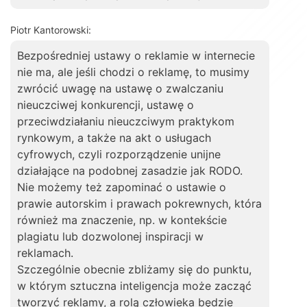
Piotr Kantorowski:
Bezpośredniej ustawy o reklamie w internecie
nie ma, ale jeśli chodzi o reklamę, to musimy
zwrócić uwagę na ustawę o zwalczaniu
nieuczciwej konkurencji, ustawę o
przeciwdziałaniu nieuczciwym praktykom
rynkowym, a także na akt o usługach
cyfrowych, czyli rozporządzenie unijne
działające na podobnej zasadzie jak RODO.
Nie możemy też zapominać o ustawie o
prawie autorskim i prawach pokrewnych, która
również ma znaczenie, np. w kontekście
plagiatu lub dozwolonej inspiracji w
reklamach.
Szczególnie obecnie zbliżamy się do punktu,
w którym sztuczna inteligencja może zacząć
tworzyć reklamy, a rolą człowieka będzie