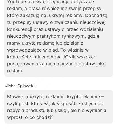
YouTube ma swoje regulacje dotyczące
reklam, a prasa również ma swoje przepisy,
które zakazują np. ukrytej reklamy. Dochodzą
tu przepisy ustawy o zwalczaniu nieuczciwej
konkurencji oraz ustawy o przeciwdziałaniu
nieuczciwym praktykom rynkowym, gdzie
mamy ukrytą reklamę lub działanie
wprowadzające w błąd. To właśnie w
kontekście influencerów UOKiK wszczął
postępowania za nieoznaczanie postów jako
reklam.
Michał Spławski:
Mówisz o ukrytej reklamie, kryptoreklamie –
czyli post, który w jakiś sposób zachęca do
nabycia produktu lub usługi, ale nie wymienia
wprost, o co chodzi?