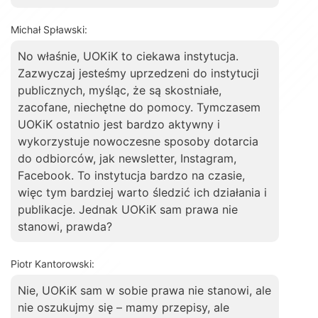
Michał Spławski:
No właśnie, UOKiK to ciekawa instytucja.
Zazwyczaj jesteśmy uprzedzeni do instytucji
publicznych, myśląc, że są skostniałe,
zacofane, niechętne do pomocy. Tymczasem
UOKiK ostatnio jest bardzo aktywny i
wykorzystuje nowoczesne sposoby dotarcia
do odbiorców, jak newsletter, Instagram,
Facebook. To instytucja bardzo na czasie,
więc tym bardziej warto śledzić ich działania i
publikacje. Jednak UOKiK sam prawa nie
stanowi, prawda?
Piotr Kantorowski:
Nie, UOKiK sam w sobie prawa nie stanowi, ale
nie oszukujmy się – mamy przepisy, ale