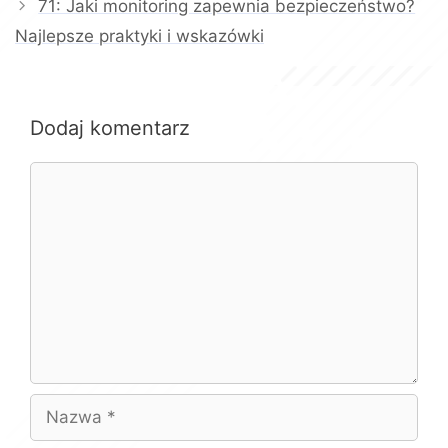
71: Jaki monitoring zapewnia bezpieczeństwo?
Najlepsze praktyki i wskazówki
Dodaj komentarz
Komentarz
Nazwa