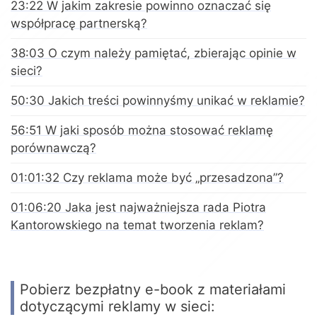
23:22 W jakim zakresie powinno oznaczać się
współpracę partnerską?
38:03 O czym należy pamiętać, zbierając opinie w
sieci?
50:30 Jakich treści powinnyśmy unikać w reklamie?
56:51 W jaki sposób można stosować reklamę
porównawczą?
01:01:32 Czy reklama może być „przesadzona”?
01:06:20 Jaka jest najważniejsza rada Piotra
Kantorowskiego na temat tworzenia reklam?
Pobierz bezpłatny e-book z materiałami
dotyczącymi reklamy w sieci: