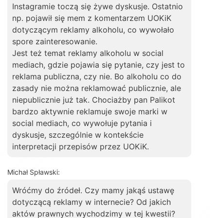
Instagramie toczą się żywe dyskusje. Ostatnio
np. pojawił się mem z komentarzem UOKiK
dotyczącym reklamy alkoholu, co wywołało
spore zainteresowanie.
Jest też temat reklamy alkoholu w social
mediach, gdzie pojawia się pytanie, czy jest to
reklama publiczna, czy nie. Bo alkoholu co do
zasady nie można reklamować publicznie, ale
niepublicznie już tak. Chociażby pan Palikot
bardzo aktywnie reklamuje swoje marki w
social mediach, co wywołuje pytania i
dyskusje, szczególnie w kontekście
interpretacji przepisów przez UOKiK.
Michał Spławski:
Wróćmy do źródeł. Czy mamy jakąś ustawę
dotyczącą reklamy w internecie? Od jakich
aktów prawnych wychodzimy w tej kwestii?