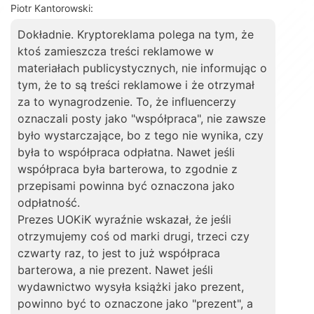
Piotr Kantorowski:
Dokładnie. Kryptoreklama polega na tym, że
ktoś zamieszcza treści reklamowe w
materiałach publicystycznych, nie informując o
tym, że to są treści reklamowe i że otrzymał
za to wynagrodzenie. To, że influencerzy
oznaczali posty jako "współpraca", nie zawsze
było wystarczające, bo z tego nie wynika, czy
była to współpraca odpłatna. Nawet jeśli
współpraca była barterowa, to zgodnie z
przepisami powinna być oznaczona jako
odpłatność.
Prezes UOKiK wyraźnie wskazał, że jeśli
otrzymujemy coś od marki drugi, trzeci czy
czwarty raz, to jest to już współpraca
barterowa, a nie prezent. Nawet jeśli
wydawnictwo wysyła książki jako prezent,
powinno być to oznaczone jako "prezent", a