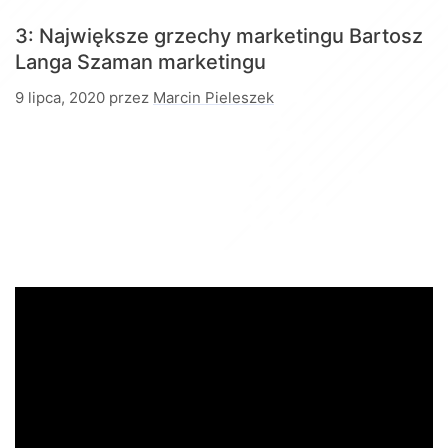
3: Największe grzechy marketingu
Bartosz
Langa Szaman marketingu
9 lipca, 2020
przez
Marcin Pieleszek