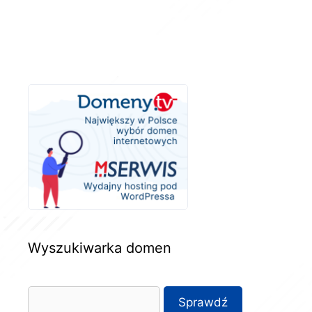
Wyszukiwarka domen