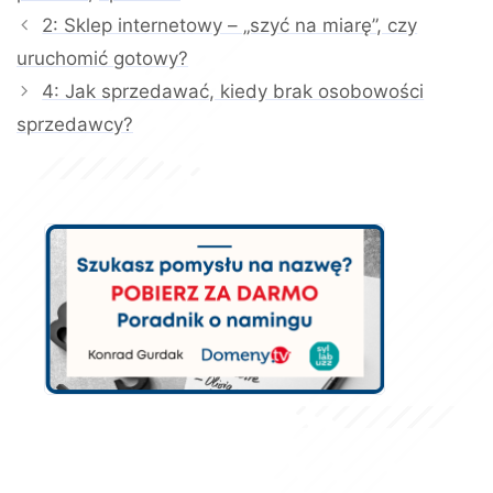
2: Sklep internetowy – „szyć na miarę”, czy
uruchomić gotowy?
4: Jak sprzedawać, kiedy brak osobowości
sprzedawcy?