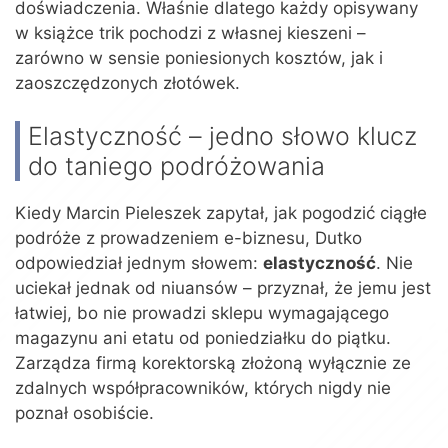
doświadczenia. Właśnie dlatego każdy opisywany
w książce trik pochodzi z własnej kieszeni –
zarówno w sensie poniesionych kosztów, jak i
zaoszczędzonych złotówek.
Elastyczność – jedno słowo klucz
do taniego podróżowania
Kiedy Marcin Pieleszek zapytał, jak pogodzić ciągłe
podróże z prowadzeniem e-biznesu, Dutko
odpowiedział jednym słowem:
elastyczność
. Nie
uciekał jednak od niuansów – przyznał, że jemu jest
łatwiej, bo nie prowadzi sklepu wymagającego
magazynu ani etatu od poniedziałku do piątku.
Zarządza firmą korektorską złożoną wyłącznie ze
zdalnych współpracowników, których nigdy nie
poznał osobiście.