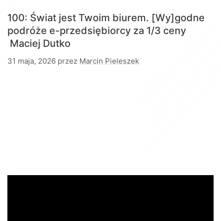
100: Świat jest Twoim biurem. [Wy]godne
podróże e-przedsiębiorcy za 1/3 ceny
Maciej Dutko
31 maja, 2026
przez
Marcin Pieleszek