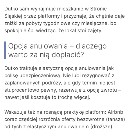
Dutko sam wynajmuje mieszkanie w Stronie
Śląskiej przez platformy i przyznaje, że chętnie daje
zniżki za pobyty tygodniowe czy miesięczne, bo
spokojnie śpi wiedząc, że lokal stoi zajęty.
Opcja anulowania – dlaczego
warto za nią dopłacić?
Dutko traktuje elastyczną opcję anulowania jak
polisę ubezpieczeniową. Nie lubi rezygnować z
zaplanowanych podróży, ale gdy termin nie jest
stuprocentowo pewny, rezerwuje z opcją zwrotu –
nawet jeśli kosztuje to trochę więcej.
Wskazuje też na rosnącą praktykę platform: Airbnb
coraz częściej rozróżnia oferty bezzwrotne (tańsze)
od tych z elastycznym anulowaniem (droższe).