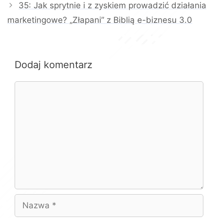
35: Jak sprytnie i z zyskiem prowadzić działania
marketingowe? „Złapani” z Biblią e-biznesu 3.0
Dodaj komentarz
Komentarz
Nazwa