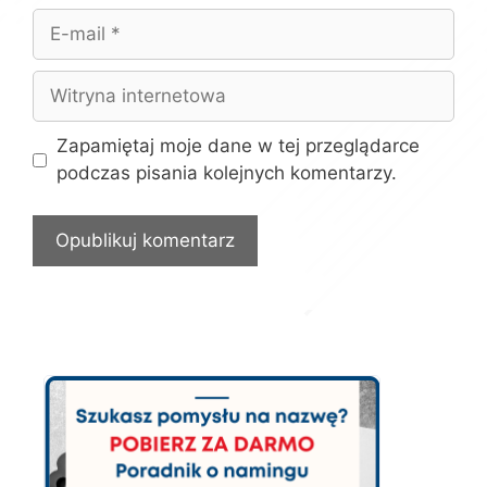
E-
mail
Witryna
internetowa
Zapamiętaj moje dane w tej przeglądarce
podczas pisania kolejnych komentarzy.