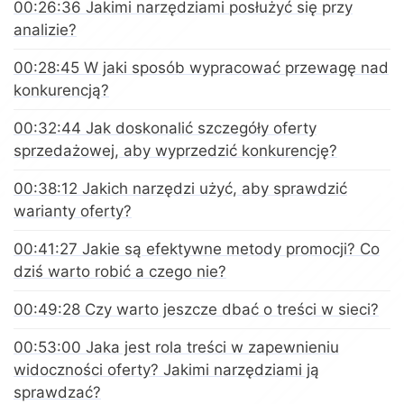
00:26:36 Jakimi narzędziami posłużyć się przy
analizie?
00:28:45 W jaki sposób wypracować przewagę nad
konkurencją?
00:32:44 Jak doskonalić szczegóły oferty
sprzedażowej, aby wyprzedzić konkurencję?
00:38:12 Jakich narzędzi użyć, aby sprawdzić
warianty oferty?
00:41:27 Jakie są efektywne metody promocji? Co
dziś warto robić a czego nie?
00:49:28 Czy warto jeszcze dbać o treści w sieci?
00:53:00 Jaka jest rola treści w zapewnieniu
widoczności oferty? Jakimi narzędziami ją
sprawdzać?