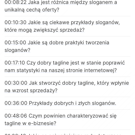
00:08:22 Jaka jest różnica między sloganem a
unikalną cechą oferty?
00:10:30 Jakie są ciekawe przykłady sloganów,
które mogą zwiększyć sprzedaż?
00:15:00 Jakie są dobre praktyki tworzenia
sloganów?
00:17:10 Czy dobry tagline jest w stanie poprawić
nam statystyki na naszej stronie internetowej?
00:30:00 Jak stworzyć dobry tagline, który wpłynie
na wzrost sprzedaży?
00:36:00 Przykłady dobrych i złych sloganów.
00:48:06 Czym powinien charakteryzować się
tagline w e-biznesie?