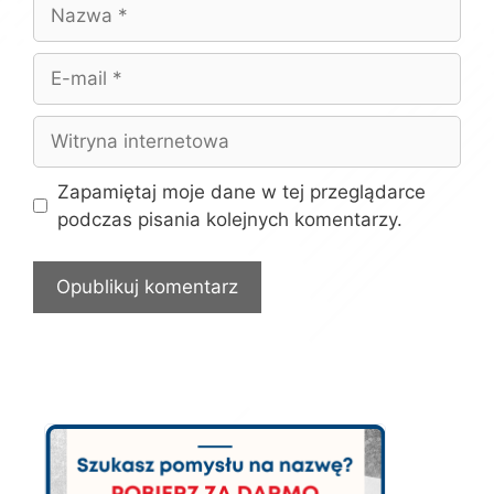
Nazwa
E-
mail
Witryna
internetowa
Zapamiętaj moje dane w tej przeglądarce
podczas pisania kolejnych komentarzy.