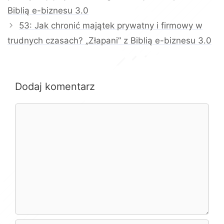
Biblią e-biznesu 3.0
53: Jak chronić majątek prywatny i firmowy w
trudnych czasach? „Złapani” z Biblią e-biznesu 3.0
Dodaj komentarz
Komentarz