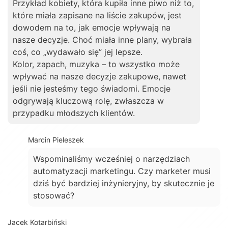
Przykład kobiety, która kupiła inne piwo niż to,
które miała zapisane na liście zakupów, jest
dowodem na to, jak emocje wpływają na
nasze decyzje. Choć miała inne plany, wybrała
coś, co „wydawało się” jej lepsze.
Kolor, zapach, muzyka – to wszystko może
wpływać na nasze decyzje zakupowe, nawet
jeśli nie jesteśmy tego świadomi. Emocje
odgrywają kluczową rolę, zwłaszcza w
przypadku młodszych klientów.
Marcin Pieleszek
Wspominaliśmy wcześniej o narzędziach
automatyzacji marketingu. Czy marketer musi
dziś być bardziej inżynieryjny, by skutecznie je
stosować?
Jacek Kotarbiński