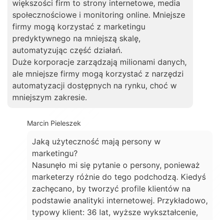
większości firm to strony internetowe, media
społecznościowe i monitoring online. Mniejsze
firmy mogą korzystać z marketingu
predyktywnego na mniejszą skalę,
automatyzując część działań.
Duże korporacje zarządzają milionami danych,
ale mniejsze firmy mogą korzystać z narzędzi
automatyzacji dostępnych na rynku, choć w
mniejszym zakresie.
Marcin Pieleszek
Jaką użyteczność mają persony w
marketingu?
Nasunęło mi się pytanie o persony, ponieważ
marketerzy różnie do tego podchodzą. Kiedyś
zachęcano, by tworzyć profile klientów na
podstawie analityki internetowej. Przykładowo,
typowy klient: 36 lat, wyższe wykształcenie,