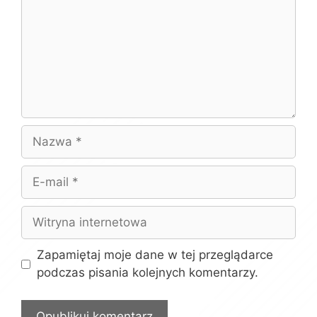
Nazwa
E-
mail
Witryna
internetowa
Zapamiętaj moje dane w tej przeglądarce
podczas pisania kolejnych komentarzy.