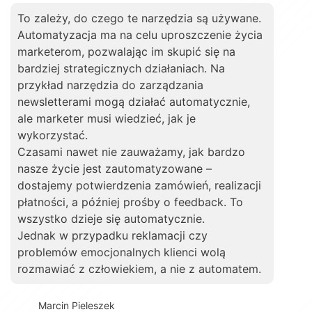
To zależy, do czego te narzędzia są używane.
Automatyzacja ma na celu uproszczenie życia
marketerom, pozwalając im skupić się na
bardziej strategicznych działaniach. Na
przykład narzędzia do zarządzania
newsletterami mogą działać automatycznie,
ale marketer musi wiedzieć, jak je
wykorzystać.
Czasami nawet nie zauważamy, jak bardzo
nasze życie jest zautomatyzowane –
dostajemy potwierdzenia zamówień, realizacji
płatności, a później prośby o feedback. To
wszystko dzieje się automatycznie.
Jednak w przypadku reklamacji czy
problemów emocjonalnych klienci wolą
rozmawiać z człowiekiem, a nie z automatem.
Marcin Pieleszek