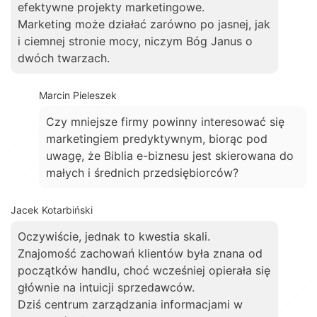
efektywne projekty marketingowe.
Marketing może działać zarówno po jasnej, jak
i ciemnej stronie mocy, niczym Bóg Janus o
dwóch twarzach.
Marcin Pieleszek
Czy mniejsze firmy powinny interesować się
marketingiem predyktywnym, biorąc pod
uwagę, że Biblia e-biznesu jest skierowana do
małych i średnich przedsiębiorców?
Jacek Kotarbiński
Oczywiście, jednak to kwestia skali.
Znajomość zachowań klientów była znana od
początków handlu, choć wcześniej opierała się
głównie na intuicji sprzedawców.
Dziś centrum zarządzania informacjami w