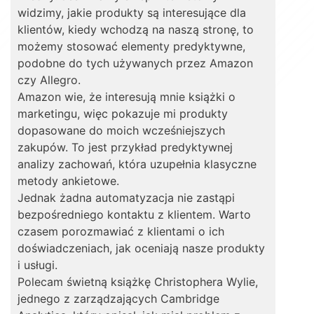
widzimy, jakie produkty są interesujące dla
klientów, kiedy wchodzą na naszą stronę, to
możemy stosować elementy predyktywne,
podobne do tych używanych przez Amazon
czy Allegro.
Amazon wie, że interesują mnie książki o
marketingu, więc pokazuje mi produkty
dopasowane do moich wcześniejszych
zakupów. To jest przykład predyktywnej
analizy zachowań, która uzupełnia klasyczne
metody ankietowe.
Jednak żadna automatyzacja nie zastąpi
bezpośredniego kontaktu z klientem. Warto
czasem porozmawiać z klientami o ich
doświadczeniach, jak oceniają nasze produkty
i usługi.
Polecam świetną książkę Christophera Wylie,
jednego z zarządzających Cambridge