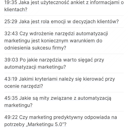
19:35 Jaka jest użyteczność ankiet z informacjami o
klientach?
25:29 Jaka jest rola emocji w decyzjach klientów?
32:43 Czy wdrożenie narzędzi automatyzacji
marketingu jest koniecznym warunkiem do
odniesienia sukcesu firmy?
39:03 Po jakie narzędzia warto sięgać przy
automatyzacji marketingu?
43:19 Jakimi kryteriami należy się kierować przy
ocenie narzędzi?
45:35 Jakie są mity związane z automatyzacją
marketingu?
49:22 Czy marketing predyktywny odpowiada na
potrzeby „Marketingu 5.0”?