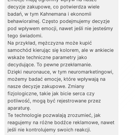
decyzje zakupowe, co potwierdza wiele
badań, w tym Kahnemana i ekonomii
behawioralnej. Często podejmujemy decyzje
pod wpływem emocji, nawet jeśli nie jesteśmy
tego świadomi.
Na przykład, mężczyzna może kupić
samochód kierując się kolorem, ale w ankiecie
wskaże techniczne parametry jako
decydujące. To pewne przekłamanie.
Dzięki neuronauce, w tym neuromarketingowi,
możemy badać emocje, które wpływają na
nasze decyzje zakupowe. Zmiany
fizjologiczne, takie jak bicie serca czy
potliwość, mogą być rejestrowane przez
aparaturę.
Te technologie pozwalają zrozumieć, jak
reagujemy na różne bodźce reklamowe, nawet
jeśli nie kontrolujemy swoich reakcji.