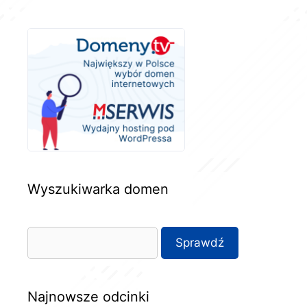
Wyszukiwarka domen
Najnowsze odcinki