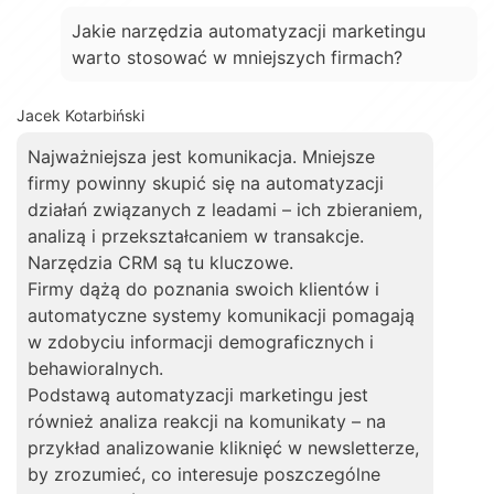
Jakie narzędzia automatyzacji marketingu
warto stosować w mniejszych firmach?
Jacek Kotarbiński
Najważniejsza jest komunikacja. Mniejsze
firmy powinny skupić się na automatyzacji
działań związanych z leadami – ich zbieraniem,
analizą i przekształcaniem w transakcje.
Narzędzia CRM są tu kluczowe.
Firmy dążą do poznania swoich klientów i
automatyczne systemy komunikacji pomagają
w zdobyciu informacji demograficznych i
behawioralnych.
Podstawą automatyzacji marketingu jest
również analiza reakcji na komunikaty – na
przykład analizowanie kliknięć w newsletterze,
by zrozumieć, co interesuje poszczególne