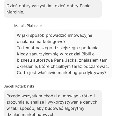
Dzień dobry wszystkim, dzień dobry Panie
Marcinie.
Marcin Pieleszek
W jaki sposób prowadzić innowacyjne
działania marketingowe?
To temat naszego dzisiejszego spotkania.
Kiedy zanurzyłem się w rozdział Biblii e-
biznesu autorstwa Pana Jacka, znalazłem tam
określenie, które chciałbym teraz odczarować.
Co to jest właściwie marketing predyktywny?
Jacek Kotarbiński
Przede wszystkim chodzi o, mówiąc krótko i
zrozumiale, analizę i wykorzystywanie danych
w taki sposób, aby budować algorytmy
działań marketingowych.