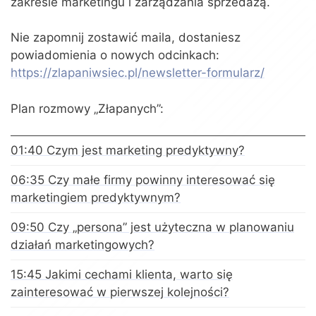
zakresie marketingu i zarządzania sprzedażą.
Nie zapomnij zostawić maila, dostaniesz
powiadomienia o nowych odcinkach:
https://zlapaniwsiec.pl/newsletter-formularz/
Plan rozmowy „Złapanych”:
01:40 Czym jest marketing predyktywny?
06:35 Czy małe firmy powinny interesować się
marketingiem predyktywnym?
09:50 Czy „persona” jest użyteczna w planowaniu
działań marketingowych?
15:45 Jakimi cechami klienta, warto się
zainteresować w pierwszej kolejności?