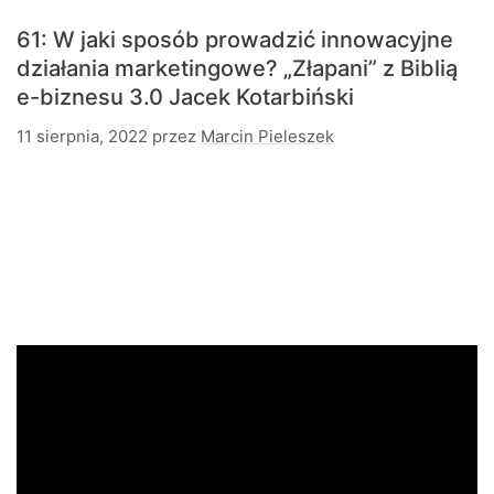
61: W jaki sposób prowadzić innowacyjne
działania marketingowe? „Złapani” z Biblią
e-biznesu 3.0
Jacek Kotarbiński
11 sierpnia, 2022
przez
Marcin Pieleszek