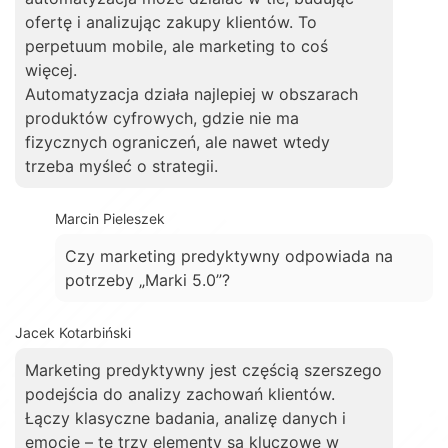
ofertę i analizując zakupy klientów. To
perpetuum mobile, ale marketing to coś
więcej.
Automatyzacja działa najlepiej w obszarach
produktów cyfrowych, gdzie nie ma
fizycznych ograniczeń, ale nawet wtedy
trzeba myśleć o strategii.
Marcin Pieleszek
Czy marketing predyktywny odpowiada na
potrzeby „Marki 5.0”?
Jacek Kotarbiński
Marketing predyktywny jest częścią szerszego
podejścia do analizy zachowań klientów.
Łączy klasyczne badania, analizę danych i
emocje – te trzy elementy są kluczowe w