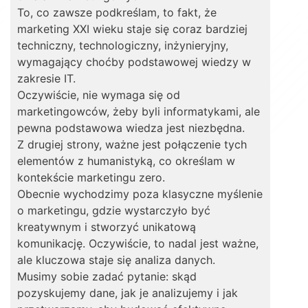
To, co zawsze podkreślam, to fakt, że
marketing XXI wieku staje się coraz bardziej
techniczny, technologiczny, inżynieryjny,
wymagający choćby podstawowej wiedzy w
zakresie IT.
Oczywiście, nie wymaga się od
marketingowców, żeby byli informatykami, ale
pewna podstawowa wiedza jest niezbędna.
Z drugiej strony, ważne jest połączenie tych
elementów z humanistyką, co określam w
kontekście marketingu zero.
Obecnie wychodzimy poza klasyczne myślenie
o marketingu, gdzie wystarczyło być
kreatywnym i stworzyć unikatową
komunikację. Oczywiście, to nadal jest ważne,
ale kluczowa staje się analiza danych.
Musimy sobie zadać pytanie: skąd
pozyskujemy dane, jak je analizujemy i jak