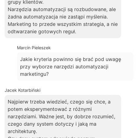
grupy klientów.
Narzędzia automatyzacji są rozbudowane, ale
żadna automatyzacja nie zastąpi myślenia.
Marketing to przede wszystkim strategia, a nie
odtwarzanie gotowych reguł.
Marcin Pieleszek
Jakie kryteria powinno się brać pod uwagę
przy wyborze narzędzi automatyzacji
marketingu?
Jacek Kotarbiński
Najpierw trzeba wiedzieć, czego się chce, a
potem eksperymentować z różnymi
narzędziami. Ważne jest, by dobrze rozumieć,
czego dany system dotyczy i jaką ma
architekturę.