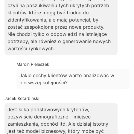
czyli na poszukiwaniu tych ukrytych potrzeb
klientów, które mogą być trudne do
zidentyfikowania, ale mają potencjał, by
zostać zaspokojone przez nowe produkty.
Nie chodzi tylko o odpowiedzi na istniejące
potrzeby, ale również o generowanie nowych
wartości rynkowych.
Marcin Pieleszek
Jakie cechy klientów warto analizować w
pierwszej kolejności?
Jacek Kotarbiński
Jest kilka podstawowych kryteriów,
oczywiście demograficzne – miejsce
zamieszkania, dochód itd. Ale dzisiaj istotny
jest też model biznesowy, który może być