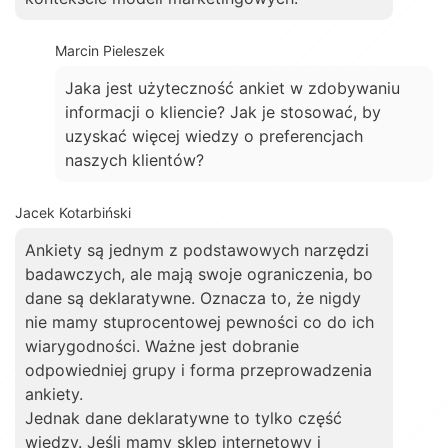
Marcin Pieleszek
Jaka jest użyteczność ankiet w zdobywaniu
informacji o kliencie? Jak je stosować, by
uzyskać więcej wiedzy o preferencjach
naszych klientów?
Jacek Kotarbiński
Ankiety są jednym z podstawowych narzędzi
badawczych, ale mają swoje ograniczenia, bo
dane są deklaratywne. Oznacza to, że nigdy
nie mamy stuprocentowej pewności co do ich
wiarygodności. Ważne jest dobranie
odpowiedniej grupy i forma przeprowadzenia
ankiety.
Jednak dane deklaratywne to tylko część
wiedzy. Jeśli mamy sklep internetowy i