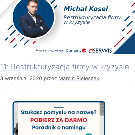
11: Restrukturyzacja firmy w kryzysie
3 września, 2020
przez
Marcin Pieleszek