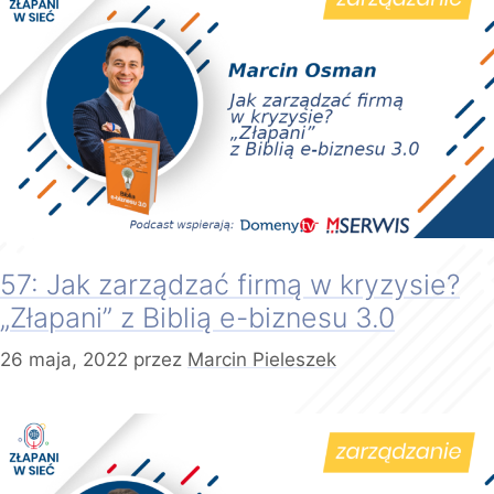
57: Jak zarządzać firmą w kryzysie?
„Złapani” z Biblią e-biznesu 3.0
26 maja, 2022
przez
Marcin Pieleszek