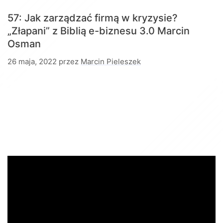
57: Jak zarządzać firmą w kryzysie?
„Złapani” z Biblią e-biznesu 3.0
Marcin
Osman
26 maja, 2022
przez
Marcin Pieleszek