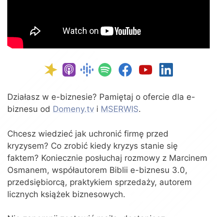
Działasz w e-biznesie? Pamiętaj o ofercie dla e-
biznesu od
Domeny.tv
i
MSERWIS
.
Chcesz wiedzieć jak uchronić firmę przed
kryzysem? Co zrobić kiedy kryzys stanie się
faktem? Koniecznie posłuchaj rozmowy z Marcinem
Osmanem, współautorem Biblii e-biznesu 3.0,
przedsiębiorcą, praktykiem sprzedaży, autorem
licznych książek biznesowych.