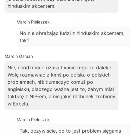
hinduskim akcentem.
Marcin Pieleszek
No nie obrażając ludzi z hinduskim akcentem,
tak?
Marcin Osman
Nie, chodzi mi o uzasadnianie tego za daleko.
Wolę rozmawiać z kimś po polsku o polskich
problemach, niż tłumaczyć komuś po
angielsku, dlaczego ważne jest to, żebym miał
fakturę z NIP-em, a nie jakiś rachunek zrobiony
w Excelu.
Marcin Pieleszek
Tak, oczywiście, bo to jest problem sięgania