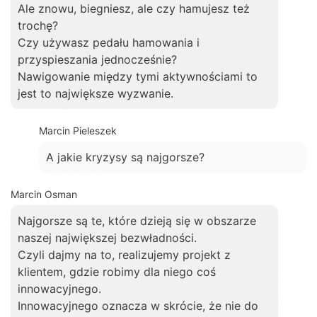
Ale znowu, biegniesz, ale czy hamujesz też
trochę?
Czy używasz pedału hamowania i
przyspieszania jednocześnie?
Nawigowanie między tymi aktywnościami to
jest to największe wyzwanie.
Marcin Pieleszek
A jakie kryzysy są najgorsze?
Marcin Osman
Najgorsze są te, które dzieją się w obszarze
naszej największej bezwładności.
Czyli dajmy na to, realizujemy projekt z
klientem, gdzie robimy dla niego coś
innowacyjnego.
Innowacyjnego oznacza w skrócie, że nie do