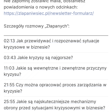
Nie zapomnij zostawić maila, dostaniesz
powiadomienia o nowych odcinkach:
https://zlapaniwsiec.pl/newsletter-formularz/
Szczegóły rozmowy „Złapanych”:
02:13 Jak przewidywać i rozpoznawać sytuacje
kryzysowe w biznesie?
03:43 Jakie kryzysy są najgorsze?
11:03 Jakie są wewnętrzne i zewnętrzne przyczyny
kryzysu?
21:55 Czy można opracować proces zarządzania w
kryzysie?
25:55 Jakie są najskuteczniejsze mechanizmy
obrony przed sytuacjami kryzysowymi w biznesie?