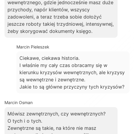
wewnętrznego, gdzie jednocześnie masz duże
przychody, napór klientów, wszyscy
zadowoleni, a teraz trzeba sobie dołożyć
jeszcze roboty takiej trzydniowej, intensywnej,
żeby skorygować dokumenty księgo.
Marcin Pieleszek
Ciekawe, ciekawa historia.
I właśnie my cały czas obracamy się w
kierunku kryzysów wewnętrznych, ale kryzysy
są wewnętrzne i zewnętrzne.
Jakie to są główne przyczyny tych kryzysów?
Marcin Osman
Mówisz zewnętrznych, czy wewnętrznych?
O tych i o tych.
Zewnętrzne są takie, na które nie masz