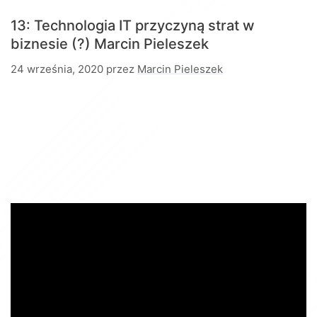
13: Technologia IT przyczyną strat w
biznesie (?)
Marcin Pieleszek
24 września, 2020
przez
Marcin Pieleszek