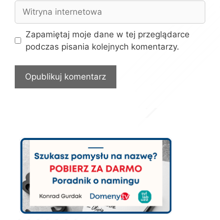
Witryna
internetowa
Zapamiętaj moje dane w tej przeglądarce
podczas pisania kolejnych komentarzy.