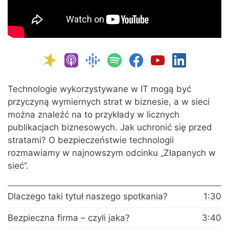
Technologie wykorzystywane w IT mogą być
przyczyną wymiernych strat w biznesie, a w sieci
można znaleźć na to przykłady w licznych
publikacjach biznesowych. Jak uchronić się przed
stratami? O bezpieczeństwie technologii
rozmawiamy w najnowszym odcinku „Złapanych w
sieć”.
Dlaczego taki tytuł naszego spotkania?
1:30
Bezpieczna firma – czyli jaka?
3:40