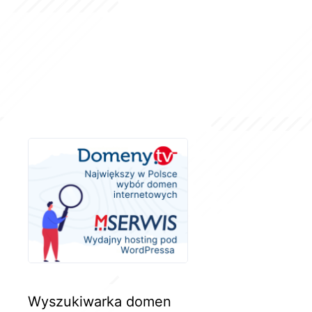
Wyszukiwarka domen