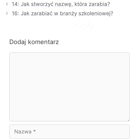
14: Jak stworzyć nazwę, która zarabia?
16: Jak zarabiać w branży szkoleniowej?
Dodaj komentarz
Komentarz
Nazwa