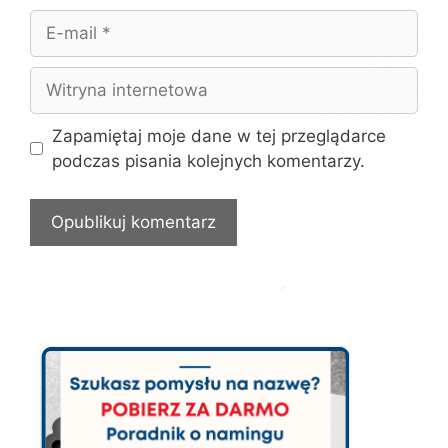
E-
mail
Witryna
internetowa
Zapamiętaj moje dane w tej przeglądarce
podczas pisania kolejnych komentarzy.