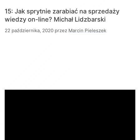
15: Jak sprytnie zarabiać na sprzedaży
wiedzy on-line?
Michał Lidzbarski
22 października, 2020
przez
Marcin Pieleszek