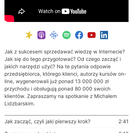
Jak z sukcesem sprzedawać wiedzę w Internecie?
Jak się do tego przygotować? Od czego zacząć i
jakich narzędzi użyć? Na te pytania odpowie
przedsiębiorca, którego klienci, autorzy kursów on-
line, wygenerowali już ponad 13 000 000 zł
przychodu i obsługują ponad 80 000 swoich
klientów. Zapraszamy na spotkanie z Michałem
Lidzbarskim.
Jak zacząć, czyli jaki pierwszy krok?
2:41