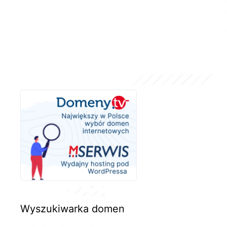
Wyszukiwarka domen