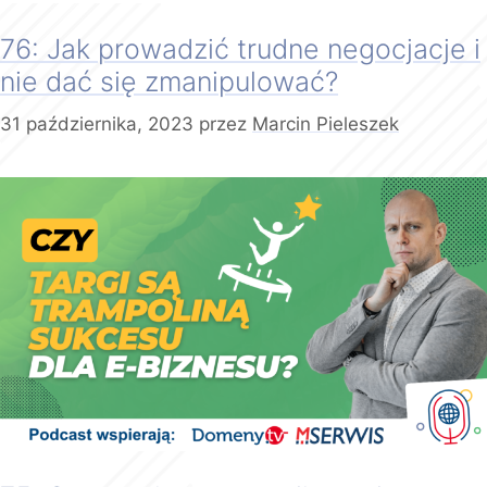
76: Jak prowadzić trudne negocjacje i
nie dać się zmanipulować?
31 października, 2023
przez
Marcin Pieleszek