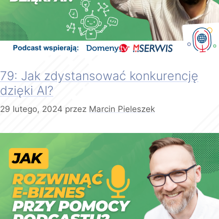
79: Jak zdystansować konkurencję
dzięki AI?
29 lutego, 2024
przez
Marcin Pieleszek