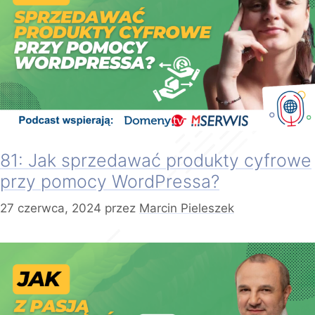
81: Jak sprzedawać produkty cyfrowe
przy pomocy WordPressa?
27 czerwca, 2024
przez
Marcin Pieleszek