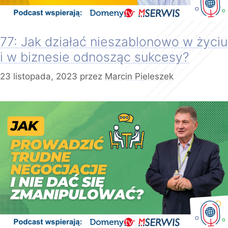
77: Jak działać nieszablonowo w życiu
i w biznesie odnosząc sukcesy?
23 listopada, 2023
przez
Marcin Pieleszek