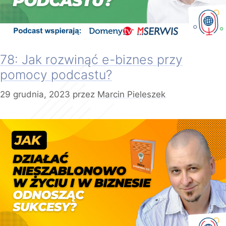
78: Jak rozwinąć e-biznes przy
pomocy podcastu?
29 grudnia, 2023
przez
Marcin Pieleszek