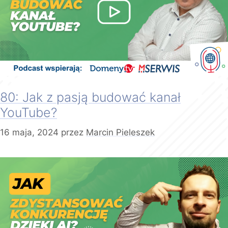
80: Jak z pasją budować kanał
YouTube?
16 maja, 2024
przez
Marcin Pieleszek