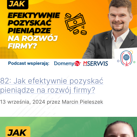
82: Jak efektywnie pozyskać
pieniądze na rozwój firmy?
13 września, 2024
przez
Marcin Pieleszek