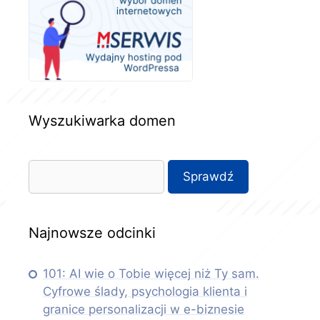
Wyszukiwarka domen
Najnowsze odcinki
101: AI wie o Tobie więcej niż Ty sam.
Cyfrowe ślady, psychologia klienta i
granice personalizacji w e-biznesie