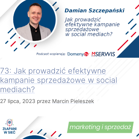
73: Jak prowadzić efektywne
kampanie sprzedażowe w social
mediach?
27 lipca, 2023
przez
Marcin Pieleszek