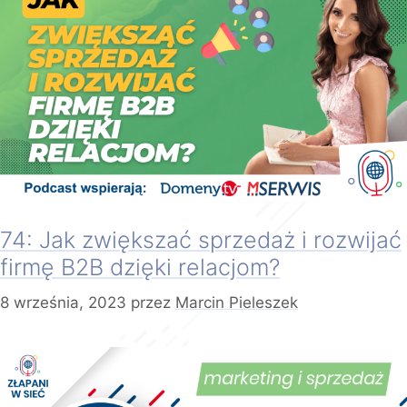
74: Jak zwiększać sprzedaż i rozwijać
firmę B2B dzięki relacjom?
8 września, 2023
przez
Marcin Pieleszek