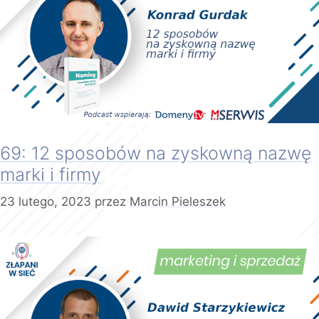
69: 12 sposobów na zyskowną nazwę
marki i firmy
23 lutego, 2023
przez
Marcin Pieleszek