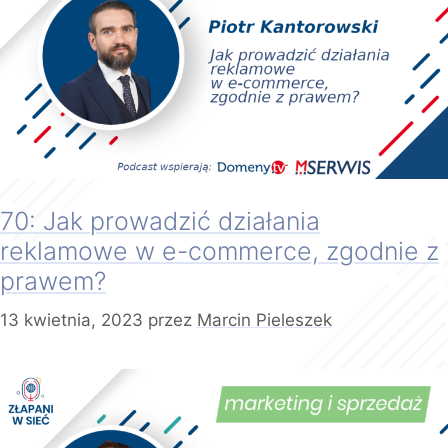
70: Jak prowadzić działania
reklamowe w e-commerce, zgodnie z
prawem?
13 kwietnia, 2023
przez
Marcin Pieleszek