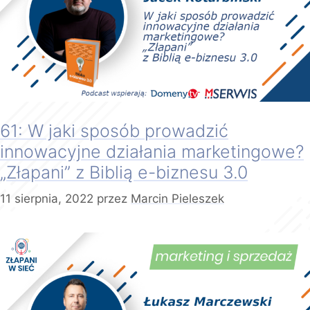
61: W jaki sposób prowadzić
innowacyjne działania marketingowe?
„Złapani” z Biblią e-biznesu 3.0
11 sierpnia, 2022
przez
Marcin Pieleszek